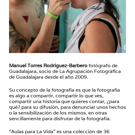
Manuel Torres Rodríguez-Barbero
fotógrafo de
Guadalajara, socio de La Agrupación Fotográfica
de Guadalajara desde el año 2009.
Su concepto de la fotografía es que la fotografía
es algo a compartir, compartir lo que ves,
compartir una historia que quieres contar, ¿para
qué? para su difusión, para denunciar unos hechos
o la sensibilización de los mismos. en otras
sencillamente para disfrutar de la fotografía.
“Aulas para La Vida” es una colección de 36