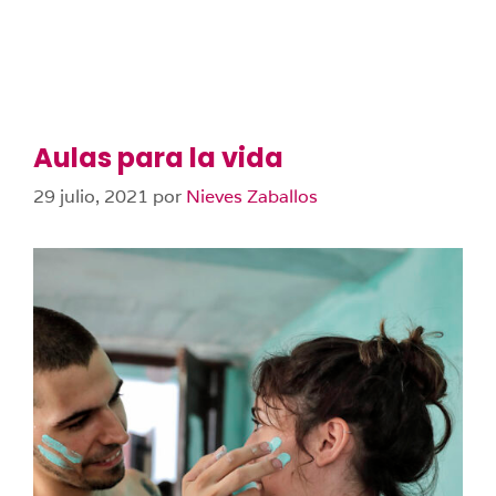
Aulas para la vida
29 julio, 2021
por
Nieves Zaballos