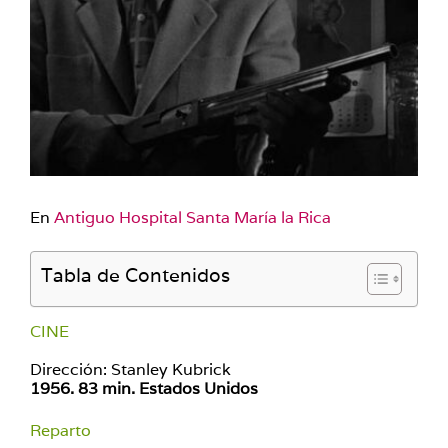
En
Antiguo Hospital Santa María la Rica
Tabla de Contenidos
CINE
Dirección: Stanley Kubrick
1956. 83 min. Estados Unidos
Reparto