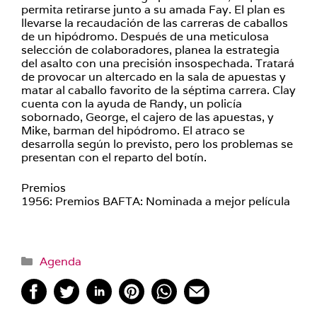
permita retirarse junto a su amada Fay. El plan es
llevarse la recaudación de las carreras de caballos
de un hipódromo. Después de una meticulosa
selección de colaboradores, planea la estrategia
del asalto con una precisión insospechada. Tratará
de provocar un altercado en la sala de apuestas y
matar al caballo favorito de la séptima carrera. Clay
cuenta con la ayuda de Randy, un policía
sobornado, George, el cajero de las apuestas, y
Mike, barman del hipódromo. El atraco se
desarrolla según lo previsto, pero los problemas se
presentan con el reparto del botín.
Premios
1956: Premios BAFTA: Nominada a mejor película
Categorías
Agenda