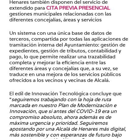
Henares también disponen del servicio de
extendido para
CITA PREVIA PRESENCIAL
gestiones municipales relacionadas con las
diferentes concejalías, áreas y servicios
Un sistema con una única base de datos de
terceros, compartida por todas las aplicaciones de
tramitación interna del Ayuntamiento: gestión de
expedientes, gestión de tributos, contabilidad y
pago, lo que permite realizar una trazabilidad
completa y mejorar la eficiencia entre las
diferentes áreas y concejalías que, a su vez, se
traduce en una mejora de los servicios públicos
ofrecidos a los vecinos y vecinas de Alcalá.
El edil de Innovación Tecnológica concluye que
“
seguiremos trabajando con la hoja de ruta
marcada en nuestro Plan de Modernización e
Innovación, que si antes del COVID-19 era un
compromiso absoluto, ahora además es de
máxima urgencia y prioridad. Seguiremos
apostando por una Alcalá de Henares más digital,
más sostenible y con esperanzas de futuro bajo