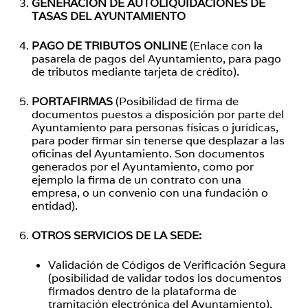
GENERACIÓN DE AUTOLIQUIDACIONES DE
TASAS DEL AYUNTAMIENTO
PAGO DE TRIBUTOS ONLINE
(Enlace con la
pasarela de pagos del Ayuntamiento, para pago
de tributos mediante tarjeta de crédito).
PORTAFIRMAS
(Posibilidad de firma de
documentos puestos a disposición por parte del
Ayuntamiento para personas físicas o jurídicas,
para poder firmar sin tenerse que desplazar a las
oficinas del Ayuntamiento. Son documentos
generados por el Ayuntamiento, como por
ejemplo la firma de un contrato con una
empresa, o un convenio con una fundación o
entidad).
OTROS SERVICIOS DE LA SEDE:
Validación de Códigos de Verificación Segura
(posibilidad de validar todos los documentos
firmados dentro de la plataforma de
tramitación electrónica del Ayuntamiento).