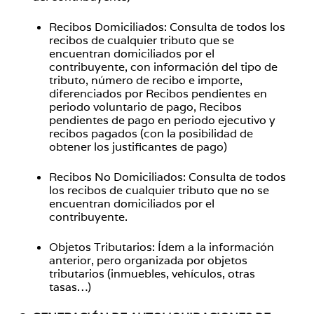
Recibos Domiciliados: Consulta de todos los
recibos de cualquier tributo que se
encuentran domiciliados por el
contribuyente, con información del tipo de
tributo, número de recibo e importe,
diferenciados por Recibos pendientes en
periodo voluntario de pago, Recibos
pendientes de pago en periodo ejecutivo y
recibos pagados (con la posibilidad de
obtener los justificantes de pago)
Recibos No Domiciliados: Consulta de todos
los recibos de cualquier tributo que no se
encuentran domiciliados por el
contribuyente.
Objetos Tributarios: Ídem a la información
anterior, pero organizada por objetos
tributarios (inmuebles, vehículos, otras
tasas…)