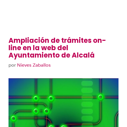
Ampliación de trámites on-
line en la web del
Ayuntamiento de Alcalá
por
Nieves Zaballos