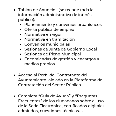
Tablón de Anuncios (se recoge toda la
información administrativa de interés
público):
Planeamiento y convenios urbanísticos
Oferta pública de empleo
Normativa en vigor
Normativa en tramitación
Convenios municipales
Sesiones de Junta de Gobierno Local
Sesiones de Pleno Municipal
Encomiendas de gestión y encargos a
medios propios
Acceso al Perfil del Contratante del
Ayuntamiento, alojado en la Plataforma de
Contratación del Sector Público.
Completa “Guía de Ayuda” y “Preguntas
Frecuentes” de los ciudadanos sobre el uso
de la Sede Electrónica, certificados digitales
admitidos, cuestiones técnicas…