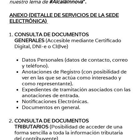
nuestro lema de
#AlcaláInnova
”.
ANEXO (DETALLE DE SERVICIOS DE LA SEDE
ELECTRÓNICA)
CONSULTA DE DOCUMENTOS
GENERALES
(Accesible mediante Certificado
Digital, DNI-e o Cl@ve)
Datos Personales (datos de contacto, correo
y teléfono).
Anotaciones de Registro (con posibilidad de
ver en las que se actúa como interesado y
como representante).
Expedientes de tramitación asociados con las
anotaciones de entrada.
Notificaciones Electrónicas.
Documentos en general.
CONSULTA DE DOCUMENTOS
TRIBUTARIOS
(Posibilidad de acceder de una
forma sencilla a toda la información tributaria
del contribuyente)