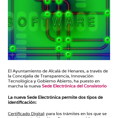
El Ayuntamiento de Alcalá de Henares, a través de
la Concejalía de Transparencia, Innovación
Tecnológica y Gobierno Abierto, ha puesto en
marcha la nueva
Sede Electrónica del Consistorio
La nueva Sede Electrónica permite dos tipos de
identificación:
Certificado Digital
: para los trámites en los que se