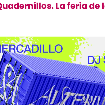
uadernillos. La feria de 