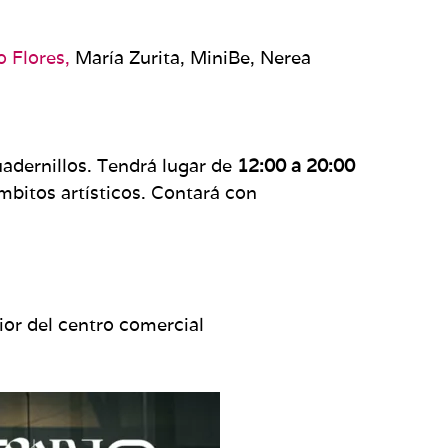
 Flores,
María Zurita, MiniBe, Nerea
adernillos. Tendrá lugar de
12:00 a 20:00
mbitos artísticos. Contará con
ior del centro comercial