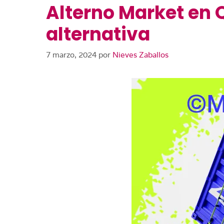
Alterno Market en Q
alternativa
7 marzo, 2024
por
Nieves Zaballos