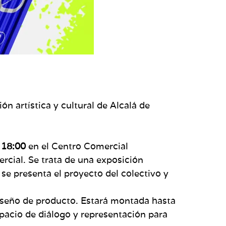
ón artística y cultural de Alcalá de
s 18:00
en el Centro Comercial
ercial. Se trata de una exposición
 se presenta el proyecto del colectivo y
 diseño de producto. Estará montada hasta
espacio de diálogo y representación para