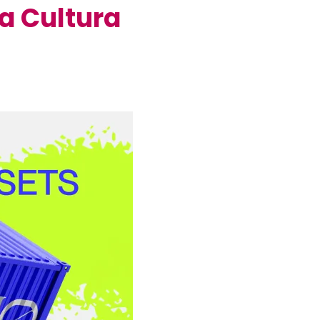
la Cultura