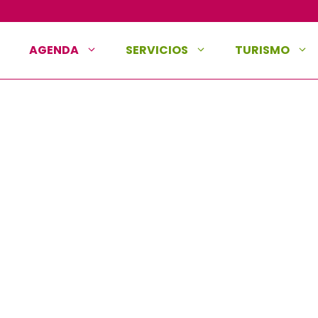
AGENDA
SERVICIOS
TURISMO