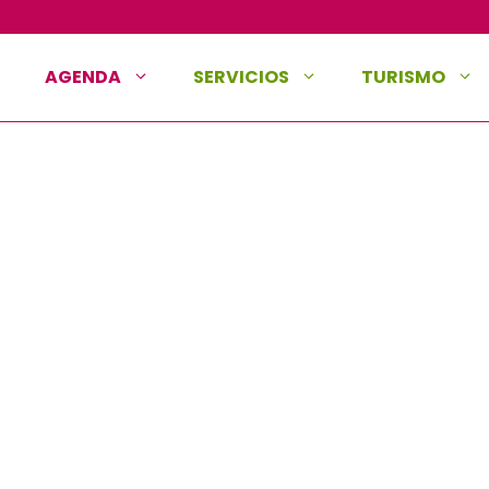
AGENDA
SERVICIOS
TURISMO