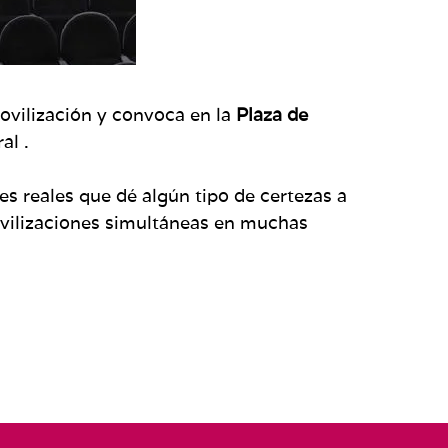
ovilización y convoca en la
Plaza de
al .
nes reales que dé algún tipo de certezas a
ovilizaciones simultáneas en muchas