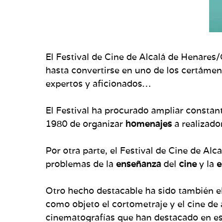
El Festival de Cine de Alcalá de Henare
hasta convertirse en uno de los certámen
expertos y aficionados…
El Festival ha procurado ampliar constant
1980 de organizar
homenajes
a realizado
Por otra parte, el Festival de Cine de Al
problemas de la
enseñanza
del
cine
y la
e
Otro hecho destacable ha sido también el 
como objeto el cortometraje y el cine de
cinematografías que han destacado en 