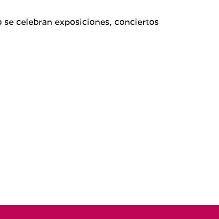
so se celebran exposiciones, conciertos