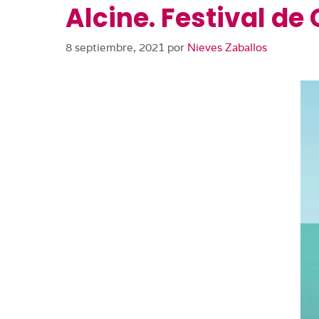
Alcine. Festival de
8 septiembre, 2021
por
Nieves Zaballos