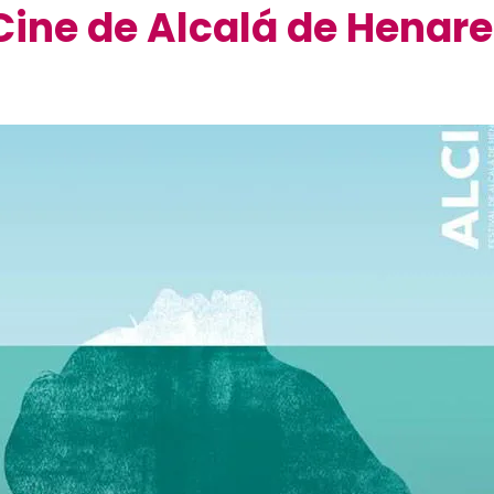
 Cine de Alcalá de Henar