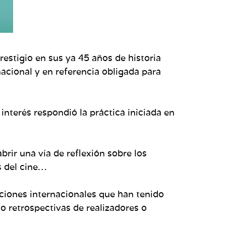
restigio en sus ya 45 años de historia
acional y en referencia obligada para
interés respondió la práctica iniciada en
rir una vía de reflexión sobre los
s del cine…
cciones internacionales que han tenido
o retrospectivas de realizadores o