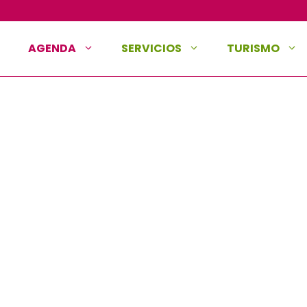
AGENDA
SERVICIOS
TURISMO