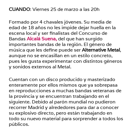
CUANDO
: Viernes 25 de marzo a las 20h
Formado por 4 chavales jóvenes. Su media de
edad de 18 años no les impide dejar huella en la
escena local y ser finalistas del Concurso de
Bandas
Alcalá Suena,
del que han surgido
importantes bandas de la región. El género de
música que les define puede ser
Alternative Metal
,
aunque no se encasillan en un estilo concreto,
pues les gusta experimentar con distintos géneros
y sonidos externos al Metal.
Cuentan con un disco producido y masterizado
enteramente por ellos mismos que ya sobrepasa
en reproducciones a muchas bandas veteranas de
la provincia y se encuentran trabajando en el
siguiente. Debido al parón mundial no pudieron
recorrer Madrid y alrededores para dar a conocer
su explosivo directo, pero están trabajando en
todo su nuevo material para sorprender a todos los
públicos.