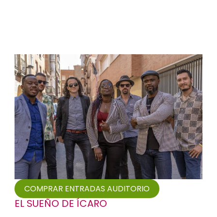
COMPRAR ENTRADAS AUDITORIO
EL SUEÑO DE ÍCARO