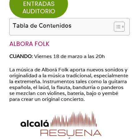
ENTRADAS
AUDITORIO
Tabla de Contenidos
ALBORA FOLK
CUANDO
: Viernes 18 de marzo a las 20h
La música de Alborá Folk aporta nuevos sonidos y
originalidad a la música tradicional, especialmente
la extremeña. Instrumentos tales como la guitarra
española, el laúd, la flauta, bandurria o panderos
se mezclan con violines, batería, bajo o yembé
para crear un original concierto.