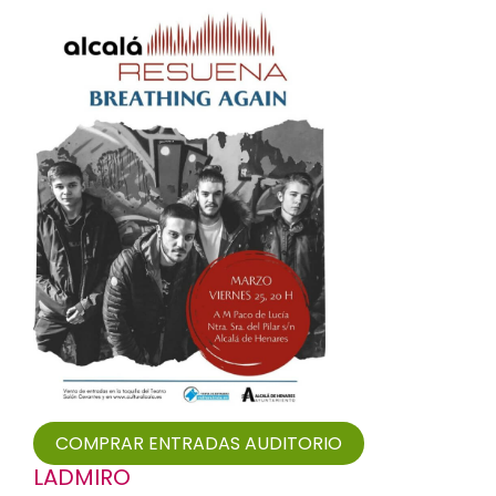
COMPRAR ENTRADAS AUDITORIO
LADMIRO