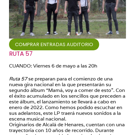
COMPRAR ENTRADAS AUDITORIO
RUTA 57
CUANDO: Viernes 6 de mayo a las 20h
Ruta 57
se preparan para el comienzo de una
nueva gira nacional en la que presentarán su
segundo álbum “Mamá, voy a comer de esto”. Con
el éxito acumulado en los sencillos que preceden a
este álbum, el lanzamiento se llevará a cabo en
enero de 2022. Como hemos podido escuchar en
sus adelantos, este LP traerá nuevos sonidos a la
escena musical nacional.
Originarios de Alcalá de Henares, cuentan con una
trayectoria con 10 años de recorrido. Durante