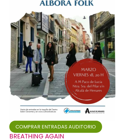
COMPRAR ENTRADAS AUDITORIO
BREATHING AGAIN