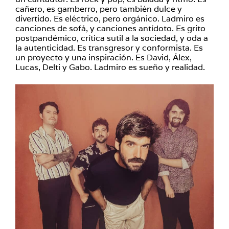
cañero, es gamberro, pero también dulce y
divertido. Es eléctrico, pero orgánico. Ladmiro es
canciones de sofá, y canciones antídoto. Es grito
postpandémico, crítica sutil a la sociedad, y oda a
la autenticidad. Es transgresor y conformista. Es
un proyecto y una inspiración. Es David, Álex,
Lucas, Delti y Gabo. Ladmiro es sueño y realidad.