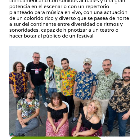
latinoamericano con sonidos actuales y una gran
potencia en el escenario con un repertorio
planteado para música en vivo, con una actuación
de un colorido rico y diverso que se pasea de norte
a sur del continente entre diversidad de ritmos y
sonoridades, capaz de hipnotizar a un teatro o
hacer botar al público de un festival.