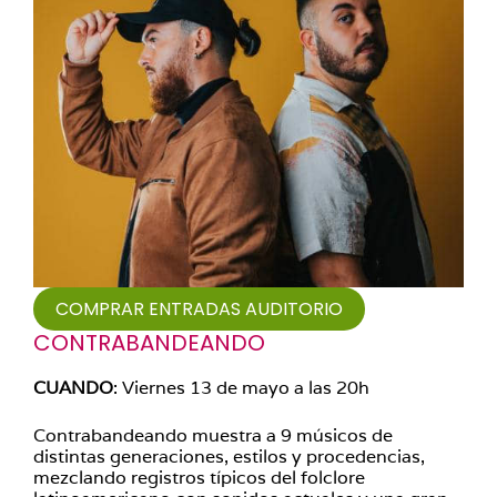
COMPRAR ENTRADAS AUDITORIO
CONTRABANDEANDO
CUANDO
: Viernes 13 de mayo a las 20h
Contrabandeando muestra a 9 músicos de
distintas generaciones, estilos y procedencias,
mezclando registros típicos del folclore