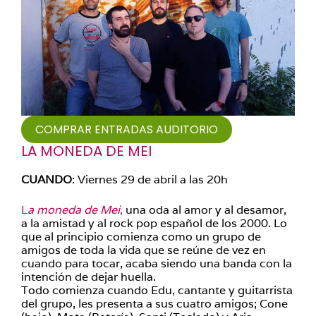
COMPRAR ENTRADAS AUDITORIO
LA MONEDA DE MEI
CUANDO
: Viernes 29 de abril a las 20h
L
a moneda de Mei
,
una oda al amor y al desamor,
a la amistad y al rock pop español de los 2000. Lo
que al principio comienza como un grupo de
amigos de toda la vida que se reúne de vez en
cuando para tocar, acaba siendo una banda con la
intención de dejar huella.
Todo comienza cuando Edu, cantante y guitarrista
del grupo, les presenta a sus cuatro amigos; Cone