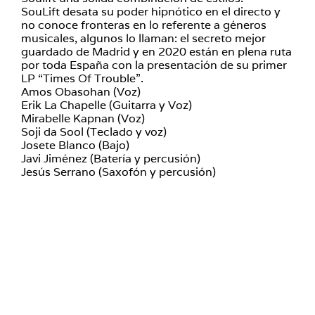
SouLift desata su poder hipnótico en el directo y
no conoce fronteras en lo referente a géneros
musicales, algunos lo llaman: el secreto mejor
guardado de Madrid y en 2020 están en plena ruta
por toda España con la presentación de su primer
LP “Times Of Trouble”.
Amos Obasohan (Voz)
Erik La Chapelle (Guitarra y Voz)
Mirabelle Kapnan (Voz)
Soji da Sool (Teclado y voz)
Josete Blanco (Bajo)
Javi Jiménez (Batería y percusión)
Jesús Serrano (Saxofón y percusión)