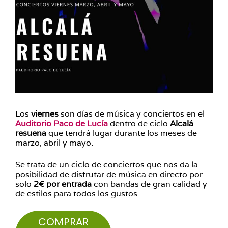
Los
viernes
son días de música y conciertos en el
Auditorio Paco de Lucía
dentro de ciclo
Alcalá
resuena
que tendrá lugar durante los meses de
marzo, abril y mayo.
Se trata de un ciclo de conciertos que nos da la
posibilidad de disfrutar de música en directo por
solo
2€ por entrada
con bandas de gran calidad y
de estilos para todos los gustos
COMPRAR