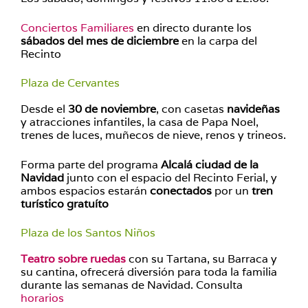
Conciertos Familiares
en directo durante los
sábados del mes de diciembre
en la carpa del
Recinto
Plaza de Cervantes
Desde el
30 de noviembre
, con casetas
navideñas
y atracciones infantiles, la casa de Papa Noel,
trenes de luces, muñecos de nieve, renos y trineos.
Forma parte del programa
Alcalá ciudad de la
Navidad
junto con el espacio del Recinto Ferial, y
ambos espacios estarán
conectados
por un
tren
turístico gratuíto
Plaza de los Santos Niños
Teatro sobre ruedas
con su Tartana, su Barraca y
su cantina, ofrecerá diversión para toda la familia
durante las semanas de Navidad. Consulta
horarios