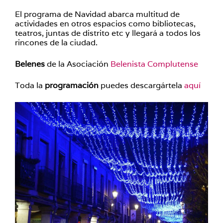
El programa de Navidad abarca multitud de
actividades en otros espacios como bibliotecas,
teatros, juntas de distrito etc y llegará a todos los
rincones de la ciudad.
Belenes
de la Asociación
Belenista Complutense
Toda la
programación
puedes descargártela
aquí