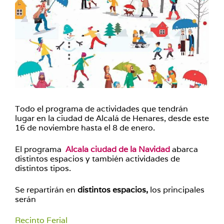
Todo el programa de actividades que tendrán
lugar en la ciudad de Alcalá de Henares, desde este
16 de noviembre hasta el 8 de enero.
El programa
Alcala ciudad de la Navidad
abarca
distintos espacios y también actividades de
distintos tipos.
Se repartirán en
distintos espacios,
los principales
serán
Recinto Ferial