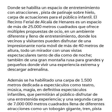
Donde se habilita un espacio de entretenimiento
con atracciones , pista de patinaje sobre hielo,
carpa de actuaciones para el público infantil. El
Recinto Ferial de Alcalá de Henares es un espacio
de más de 25.000 metros cuadrados que ofrece
múltiples propuestas de ocio, en un ambiente
diferente y lleno de entretenimiento, donde los
vecinos y visitantes pueden disfrutar de una
impresionante noria móvil de más de 40 metros de
altura, todo un mirador con unas vistas
espectaculares tanto de día como de noche;
también de una gran montaña rusa para grandes y
pequeños donde vivir una experiencia extrema y
descargar adrenalina.
Además se ha habilitado una carpa de 1.500
metros dedicada a espectáculos como teatro,
música, magia, en definitiva espectáculos
infantiles, que permitirán al público disfrutar de
una entretenida experiencia; y una segunda carpa
de 7.000 000 metros cuadrados llena de diferentes
atracciones como un tobogán gigante, tren, pista