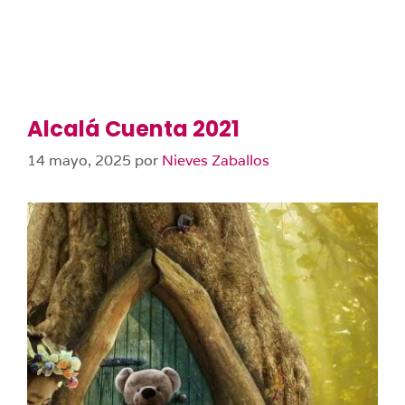
Alcalá Cuenta 2021
14 mayo, 2025
por
Nieves Zaballos