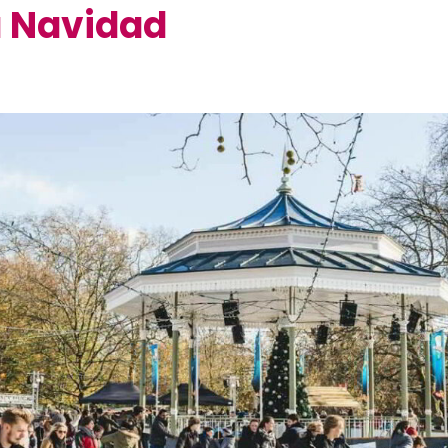
a Navidad