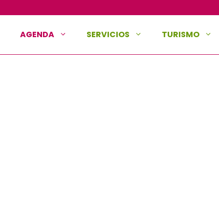
AGENDA
SERVICIOS
TURISMO