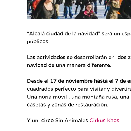
“Alcalá ciudad de la navidad” será un esp
públicos.
Las actividades se desarrollarán en dos 
navidad de una manera diferente.
Desde el
17 de noviembre hasta el 7 de 
cuadrados perfecto para visitar y diverti
Una noria movil , una montaña rusa, una 
casetas y zonas de restauración.
Y un circo Sin Animales
Cirkus Kaos