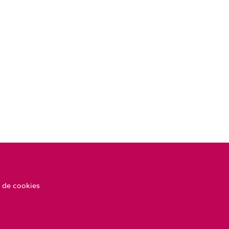
 de cookies