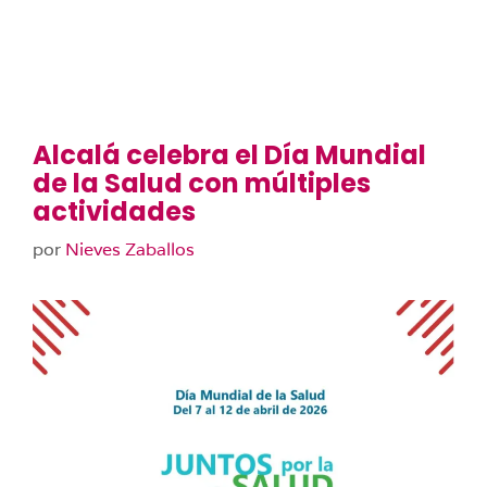
Alcalá celebra el Día Mundial
de la Salud con múltiples
actividades
por
Nieves Zaballos