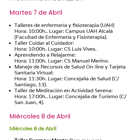
Martes 7 de Abril
Talleres de enfermería y fisioterapia (UAH)
Hora: 10:00h.. Lugar: Campus UAH Alcalá
(Facultad de Enfermería y Fisioterapia).
Taller Cuidar al Cuidador:
Hora: 10:00h. Lugar: CS Luis Vives.
Aprendiendo a Relajarme:
Hora: 11:00h. Lugar: CS Manuel Merino.
Manejo de Recursos de Salud On-line y Tarjeta
Sanitaria Virtual:
Hora: 11:30h. Lugar: Concejalía de Salud (C/
Santiago, 13).
Taller de Meditación en Actividad Serena:
Hora: 17:00h.. Lugar: Concejalía de Turismo (C/
San Juan, 4).
Miércoles 8 de Abril
Miércoles 8 de Abril