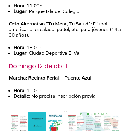
Hora:
11:00h.
Lugar:
Parque Isla del Colegio.
Ocio Alternativo “Tu Meta, Tu Salud”:
Fútbol
americano, escalada, pádel, etc. para jóvenes (14 a
30 años)
.
Hora:
18:00h.
Lugar:
Ciudad Deportiva El Val
Domingo 12 de abril
Marcha: Recinto Ferial – Puente Azul:
Hora:
10:00h.
Detalle:
No precisa inscripción previa.