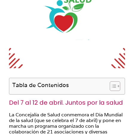
Tabla de Contenidos
Del 7 al 12 de abril. Juntos por la salud
La Concejalía de Salud conmemora el Día Mundial
de la salud (que se celebra el 7 de abril) y pone en
marcha un programa organizado con la
colaboración de 21 asociaciones y diversas