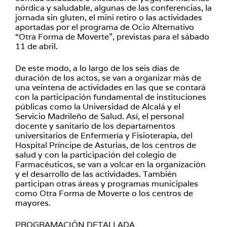
nórdica y saludable, algunas de las conferencias, la
jornada sin gluten, el mini retiro o las actividades
aportadas por el programa de Ocio Alternativo
“Otra Forma de Moverte”, previstas para el sábado
11 de abril.
De este modo, a lo largo de los seis días de
duración de los actos, se van a organizar más de
una veintena de actividades en las que se contará
con la participación fundamental de instituciones
públicas como la Universidad de Alcalá y el
Servicio Madrileño de Salud. Así, el personal
docente y sanitario de los departamentos
universitarios de Enfermería y Fisioterapia, del
Hospital Príncipe de Asturias, de los centros de
salud y con la participación del colegio de
Farmacéuticos, se van a volcar en la organización
y el desarrollo de las actividades. También
participan otras áreas y programas municipales
como Otra Forma de Moverte o los centros de
mayores.
PROGRAMACIÓN DETALLADA