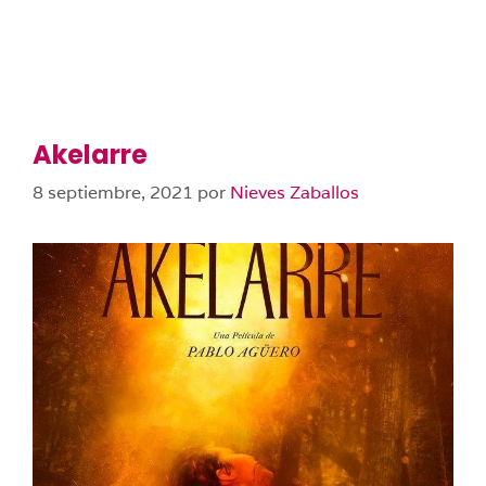
Akelarre
8 septiembre, 2021
por
Nieves Zaballos