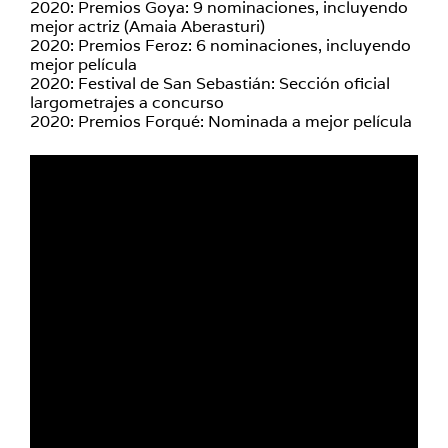
2020: Premios Goya: 9 nominaciones, incluyendo
mejor actriz (Amaia Aberasturi)
2020: Premios Feroz: 6 nominaciones, incluyendo
mejor película
2020: Festival de San Sebastián: Sección oficial
largometrajes a concurso
2020: Premios Forqué: Nominada a mejor película