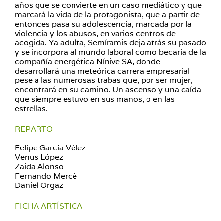
años que se convierte en un caso mediático y que
marcará la vida de la protagonista, que a partir de
entonces pasa su adolescencia, marcada por la
violencia y los abusos, en varios centros de
acogida. Ya adulta, Semíramis deja atrás su pasado
y se incorpora al mundo laboral como becaria de la
compañía energética Nínive SA, donde
desarrollará una meteórica carrera empresarial
pese a las numerosas trabas que, por ser mujer,
encontrará en su camino. Un ascenso y una caída
que siempre estuvo en sus manos, o en las
estrellas.
REPARTO
Felipe García Vélez
Venus López
Zaida Alonso
Fernando Mercè
Daniel Orgaz
FICHA ARTÍSTICA