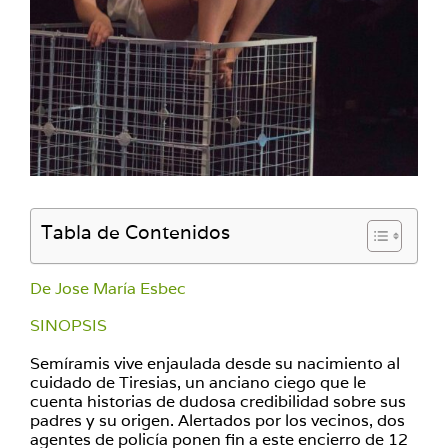
Tabla de Contenidos
De Jose María Esbec
SINOPSIS
Semíramis vive enjaulada desde su nacimiento al
cuidado de Tiresias, un anciano ciego que le
cuenta historias de dudosa credibilidad sobre sus
padres y su origen. Alertados por los vecinos, dos
agentes de policía ponen fin a este encierro de 12