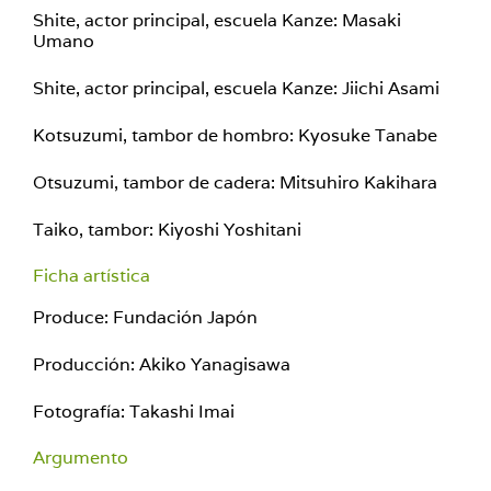
Shite, actor principal, escuela Kanze: Masaki
Umano
Shite, actor principal, escuela Kanze: Jiichi Asami
Kotsuzumi, tambor de hombro: Kyosuke Tanabe
Otsuzumi, tambor de cadera: Mitsuhiro Kakihara
Taiko, tambor: Kiyoshi Yoshitani
Ficha artística
Produce: Fundación Japón
Producción: Akiko Yanagisawa
Fotografía: Takashi Imai
Argumento