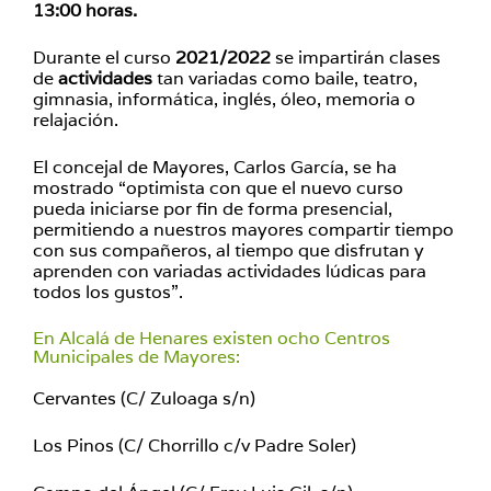
13:00 horas.
Durante el curso
2021/2022
se impartirán clases
de
actividades
tan variadas como baile, teatro,
gimnasia, informática, inglés, óleo, memoria o
relajación.
El concejal de Mayores, Carlos García, se ha
mostrado “optimista con que el nuevo curso
pueda iniciarse por fin de forma presencial,
permitiendo a nuestros mayores compartir tiempo
con sus compañeros, al tiempo que disfrutan y
aprenden con variadas actividades lúdicas para
todos los gustos”.
En Alcalá de Henares existen ocho Centros
Municipales de Mayores:
Cervantes (C/ Zuloaga s/n)
Los Pinos (C/ Chorrillo c/v Padre Soler)