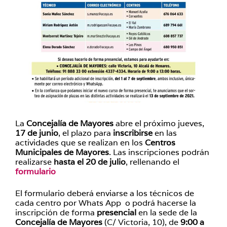
La
Concejalía de Mayores
abre el próximo jueves,
17 de junio
, el plazo para
inscribirse
en las
actividades que se realizan en los
Centros
Municipales de Mayores
. Las inscripciones podrán
realizarse
hasta el 20 de julio
, rellenando el
formulario
El formulario deberá enviarse a los técnicos de
cada centro por Whats App o podrá hacerse la
inscripción de forma
presencial
en la sede de la
Concejalía de Mayores
(C/ Victoria, 10), de
9:00 a