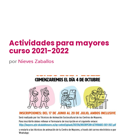
Actividades para mayores
curso 2021-2022
por
Nieves Zaballos