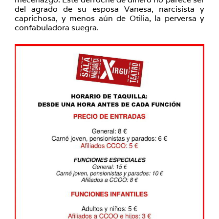
del agrado de su esposa Vanesa, narcisista y
caprichosa, y menos aún de Otilia, la perversa y
confabuladora suegra.