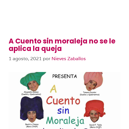
A Cuento sin moraleja no se le
aplica la queja
1 agosto, 2021
por
Nieves Zaballos