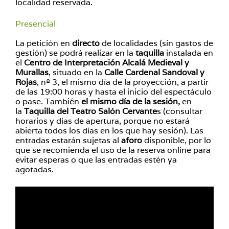
localidad reservada.
Presencial
La petición en
directo
de localidades (sin gastos de
gestión) se podrá realizar en la
taquilla
instalada en
el
Centro de Interpretación Alcalá Medieval y
Murallas
, situado en la
Calle Cardenal Sandoval y
Rojas
, nº 3, el mismo día de la proyección, a partir
de las 19:00 horas y hasta el inicio del espectáculo
o pase. También
el mismo día de la sesión,
en
la
Taquilla del Teatro Salón Cervante
s (consultar
horarios y días de apertura, porque no estará
abierta todos los días en los que hay sesión). Las
entradas estarán sujetas al
aforo
disponible, por lo
que se recomienda el uso de la reserva online para
evitar esperas o que las entradas estén ya
agotadas.