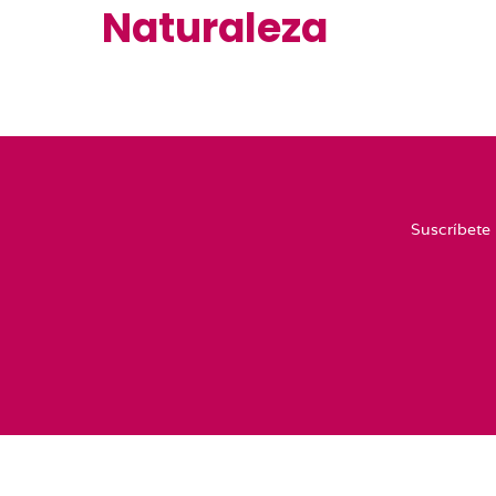
Naturaleza
Suscríbete