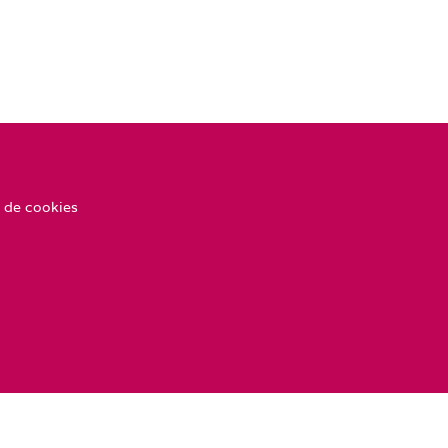
 de cookies