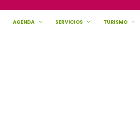
AGENDA
SERVICIOS
TURISMO