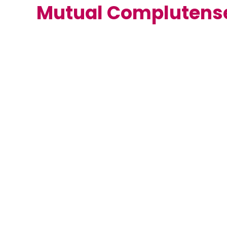
Mutual Complutens