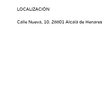
LOCALIZACIÓN
Calle Nueva, 10. 28801 Alcalá de Henares