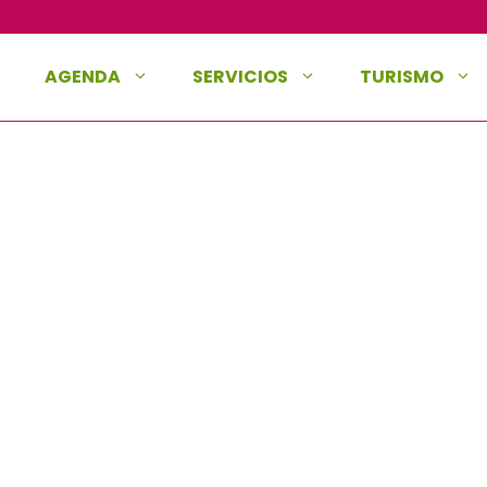
AGENDA
SERVICIOS
TURISMO