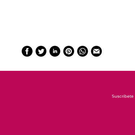
Suscríbete