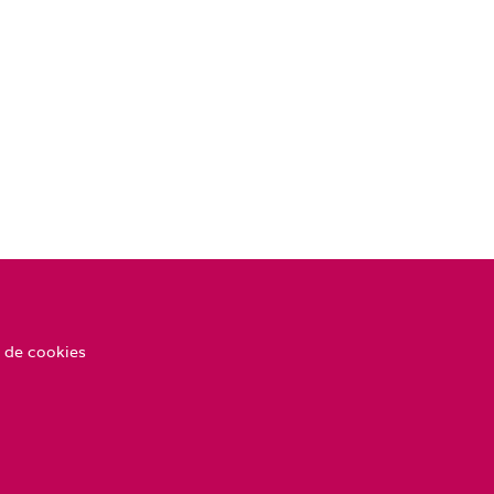
 de cookies