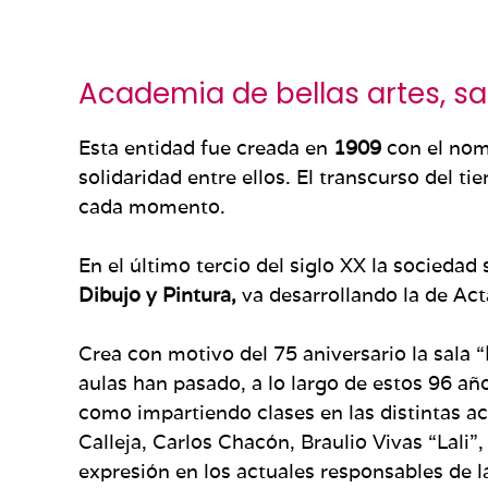
Academia de bellas artes, sa
Esta entidad fue creada en
1909
con el nomb
solidaridad entre ellos. El transcurso del 
cada momento.
En el último tercio del siglo XX la sociedad 
Dibujo y Pintura,
va desarrollando la de A
Crea con motivo del 75 aniversario la sala “
aulas han pasado, a lo largo de estos 96 añ
como impartiendo clases en las distintas ac
Calleja, Carlos Chacón, Braulio Vivas “Lali
expresión en los actuales responsables de 