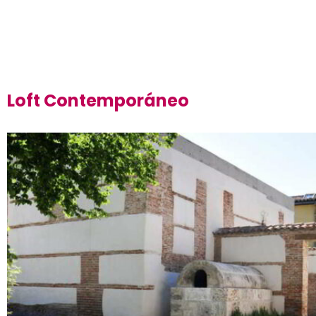
Loft Contemporáneo