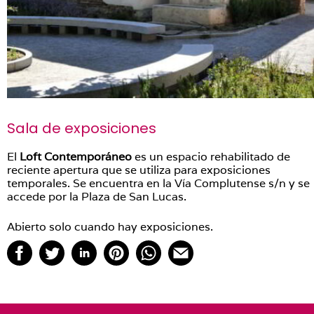
Sala de exposiciones
El
Loft Contemporáneo
es un espacio rehabilitado de
reciente apertura que se utiliza para exposiciones
temporales. Se encuentra en la Vía Complutense s/n y se
accede por la Plaza de San Lucas.
Abierto solo cuando hay exposiciones.