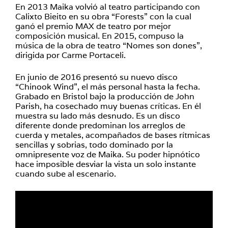
En 2013 Maika volvió al teatro participando con
Calixto Bieito en su obra “Forests” con la cual
ganó el premio MAX de teatro por mejor
composición musical. En 2015, compuso la
música de la obra de teatro “Nomes son dones”,
dirigida por Carme Portaceli.
En junio de 2016 presentó su nuevo disco
“Chinook Wind”, el más personal hasta la fecha.
Grabado en Bristol bajo la producción de John
Parish, ha cosechado muy buenas críticas. En él
muestra su lado más desnudo. Es un disco
diferente donde predominan los arreglos de
cuerda y metales, acompañados de bases rítmicas
sencillas y sobrias, todo dominado por la
omnipresente voz de Maika. Su poder hipnótico
hace imposible desviar la vista un solo instante
cuando sube al escenario.