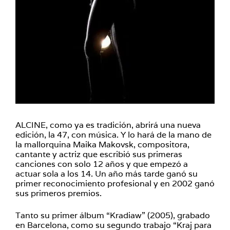
ALCINE, como ya es tradición, abrirá una nueva
edición, la 47, con música. Y lo hará de la mano de
la mallorquina Maika Makovsk, compositora,
cantante y actriz que escribió sus primeras
canciones con solo 12 años y que empezó a
actuar sola a los 14. Un año más tarde ganó su
primer reconocimiento profesional y en 2002 ganó
sus primeros premios.
Tanto su primer álbum “Kradiaw” (2005), grabado
en Barcelona, como su segundo trabajo “Kraj para