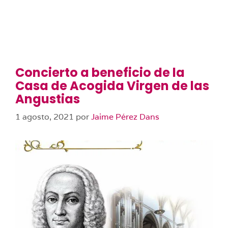
Concierto a beneficio de la
Casa de Acogida Virgen de las
Angustias
1 agosto, 2021
por
Jaime Pérez Dans