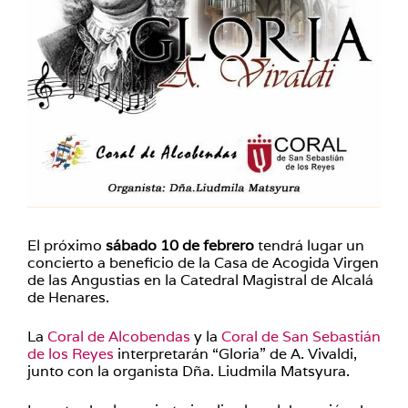
El próximo
sábado 10 de febrero
tendrá lugar un
concierto a beneficio de la Casa de Acogida Virgen
de las Angustias en la Catedral Magistral de Alcalá
de Henares.
La
Coral de Alcobendas
y la
Coral de San Sebastián
de los Reyes
interpretarán “Gloria” de A. Vivaldi,
junto con la organista Dña. Liudmila Matsyura.