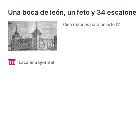
Una boca de león, un feto y 34 escalone
Cien razones para amarte IV
Lacallemayor.net